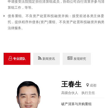
申请接受法院指定担任清算组成员，协助公司自行清算并参与清
算组工作，等等。
债务重组、不良资产处置和投融资并购：接受前述各类主体委
托，提供程序外债务(资产)重组、不良资产处置和投融资并购类
法律服务。
专业团队
新闻资讯
发现研究
王春生
成都
高级合伙人 执行主任
破产清算与并购重组