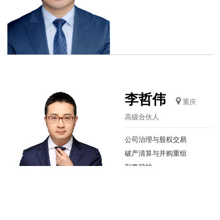
李哲伟
重庆
高级合伙人
公司治理与股权交易
破产清算与并购重组
刑事辩护