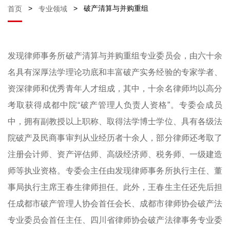
>
>
破产清算与并购重组
首页
专业领域
发现律师事务所破产清算与并购重组专业委员会，由六十余
名具有深厚法学理论功底和丰富破产实务经验的专家学者、
资深律师和优秀青年人才组成，其中，十余名律师均以高分
考取获得成都中院“破产管理人负责人资格”。专委会成员
中，拥有副教授以上职称、取得法学博士学位、具有各级法
院破产及民商事审判从业经历者十余人，部分律师还考取了
注册会计师、资产评估师、高级经济师、税务师、一级建造
师等执业资格。专委会主任由发现律师事务所执行主任、董
事局执行主席王春生律师担任。此外，王春生主任还先后担
任成都市破产管理人协会首任会长、成都市律师协会破产法
专业委员会首任主任、四川省律师协会破产法律事务专业委