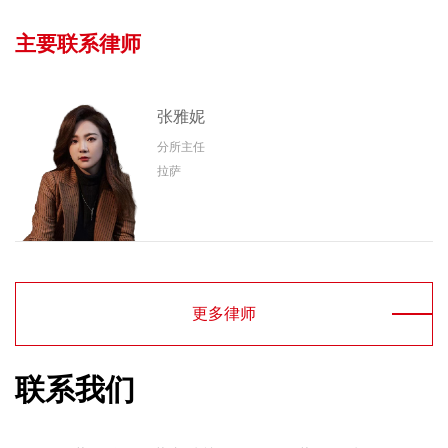
主要联系律师
张雅妮
分所主任
拉萨
更多律师
联系我们