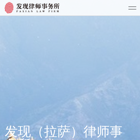
发现（拉萨）律师事