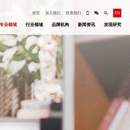
首页
加入我们
联系我们
EN
专业领域
行业领域
品牌机构
新闻资讯
发现研究