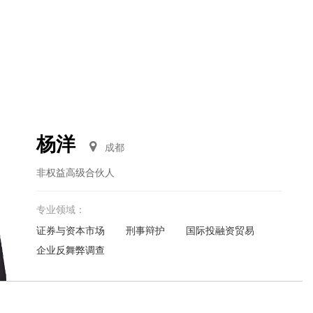
杨洋
成都
非权益高级合伙人
专业领域：
证券与资本市场
刑事辩护
国际投融资贸易
企业反舞弊调查