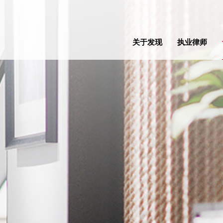
关于发现
执业律师