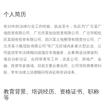
个人简历
有10年的法律行业工作经验。执业至今，先后为“广元某广
场投资有限公司、广元市某创业投资有限公司、广元市昭化
区某国有投资有限公司、四川某土地整理有限责任公司、广
元市某小额贷款有限公司”等广元区域内多家大型企业、公
司提供常年法律顾问或项目专项服务，从事商业法律谈判、
项目分析论证、合同审查等工作，涉及公司、房地产、金
融、投资等多领域。目前主要从事合同、公司等民商事类纠
纷、常年法律上法律顾问等诉讼和非诉业务。
教育背景、培训经历、资格证书、职称
等