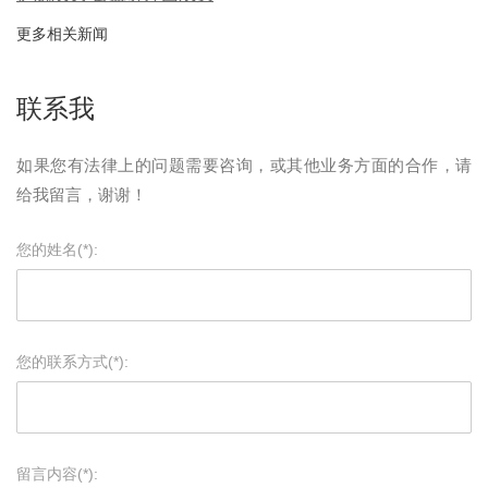
更多相关新闻
联系我
如果您有法律上的问题需要咨询，或其他业务方面的合作，请
给我留言，谢谢！
您的姓名(*):
您的联系方式(*):
留言内容(*):