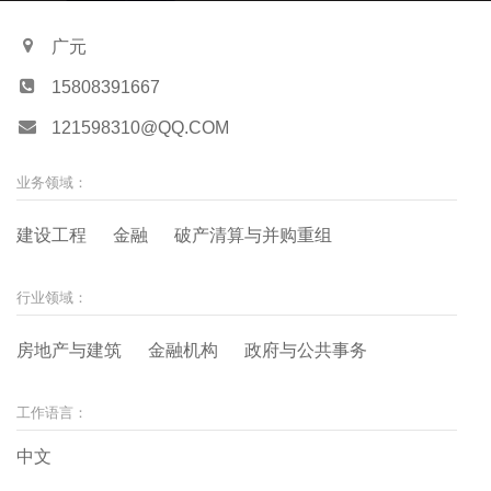
历
广元
15808391667
121598310@QQ.COM
业务领域：
建设工程
金融
破产清算与并购重组
行业领域：
房地产与建筑
金融机构
政府与公共事务
工作语言：
中文