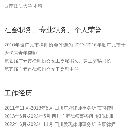
西南政法大学 本科
社会职务、专业职务、个人荣誉
2016年被广元市律师协会评选为“2013-2016年度广元市十
大优秀青年律师”
第四届广元市律师协会女工委秘书长、建工委秘书长
第五届广元市律师协会女工委副主任
工作经历
2011年11月-2013年5月 四川广府律师事务所 实习律师
2013年6月-2022年5月 四川广府律师事务所 专职律师
2022年6月-2022年11月 四川发现律师事务所 专职律师