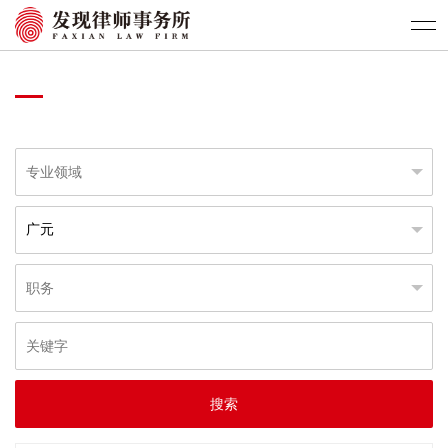
>
首页
执业律师
搜索