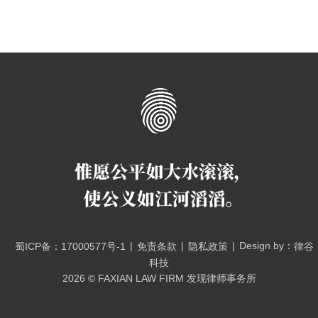
|
|
|
Design by：
蜀ICP备：17000577号-1
免责条款
隐私政策
律谷
科技
2026 © FAXIAN LAW FIRM 发现律师事务所