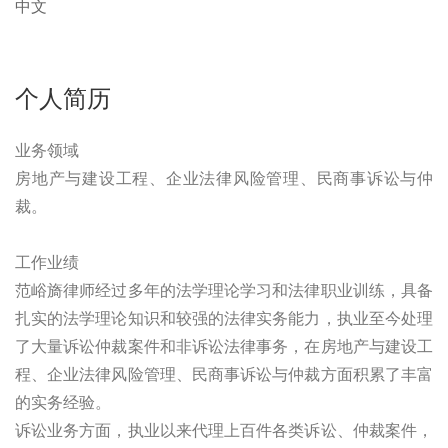
中文
个人简历
业务领域
房地产与建设工程、企业法律风险管理、民商事诉讼与仲
裁。
工作业绩
范峪旖律师经过多年的法学理论学习和法律职业训练，具备
扎实的法学理论知识和较强的法律实务能力，执业至今处理
了大量诉讼仲裁案件和非诉讼法律事务，在房地产与建设工
程、企业法律风险管理、民商事诉讼与仲裁方面积累了丰富
的实务经验。
诉讼业务方面，执业以来代理上百件各类诉讼、仲裁案件，