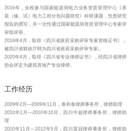
2016年，全程参与国家能源局电力业务资质管理中心《承
装（修、试）电力工程分包问题研究》科研课题，负责研究
报告的撰写，并一次性通过国家能源局资质管理中心专家评
审组评审。
2019年4月，取得《四川省政府采购评审专家资格证书》，
被四川省财政厅聘为四川省政府采购评审专家。
2020年4月，取得《四川省专业律师证书》，经四川省律师
协会评定为建筑房地产专业律师。
工作经历
2009年2月—2009年11月，泰和泰律师事务所，律师助理
2010年1月—2010年10月，四川中超律师事务所，律师助
理
2010年11月—2012年5月，四川英冠律师事务所，律师助