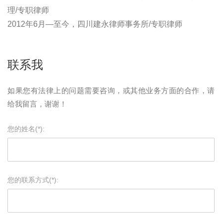
理/专职律师
2012年6月—至今，四川建永律师事务所/专职律师
联系我
如果您有法律上的问题需要咨询，或其他业务方面的合作，请
给我留言，谢谢！
您的姓名(*):
您的联系方式(*):