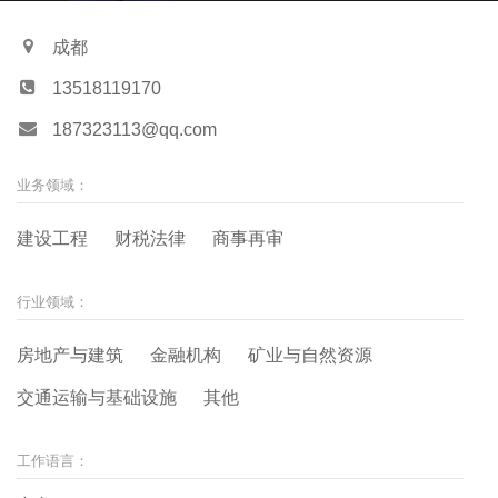
历
成都
13518119170
187323113@qq.com
业务领域：
建设工程
财税法律
商事再审
行业领域：
房地产与建筑
金融机构
矿业与自然资源
交通运输与基础设施
其他
工作语言：