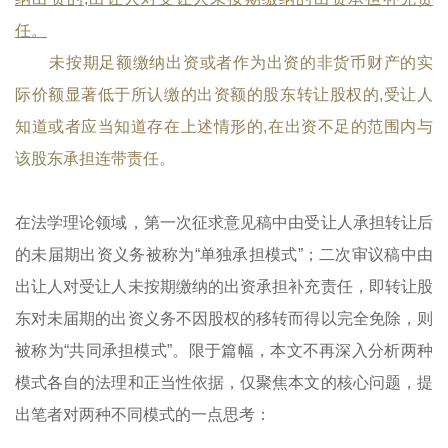
任。
未按期足额缴纳出资或者作为出资的非货币财产的实
际价额显著低于所认缴的出资额的股东转让股权的,受让人
知道或者应当知道存在上述情形的,在出资不足的范围内与
该股东承担连带责任。
在法学理论领域，第一次征求意见稿中由受让人承担转让后
的未届期出资义务被称为“单独承担模式”；二次审议稿中由
出让人对受让人未按期缴纳的出资承担补充责任，即转让股
东对未届期的出资义务不因股权的移转而得以完全免除，则
被称为“共同承担模式”。限于篇幅，本文不再深入分析两种
模式各自的法理和正当性依据，仅聚焦本文的核心问题，提
出笔者对两种不同模式的一点思考：