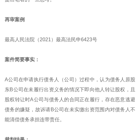
再审案例
最高人民法院（2021）最高法民申6423号
案件简要事实：
A公司在申请执行债务人（公司）过程中，认为债务人原股
东B公司在未履行出资义务的情况下即向他人转让股权，且
股权转让时A公司与债务人的合同正在履行，存在恶意逃避
债务的嫌疑，故诉请B公司在未实缴出资范围内对债务人不
能清偿债务承担连带责任。
裁判结果：