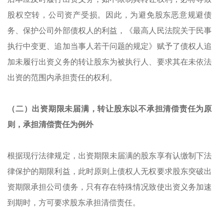
股权空转，公司资产受损。因此，为避免股东恶意规避债
务、保护公司外部债权人的利益，《最高人民法院关于民事
执行中变更、追加当事人若干问题的规定》赋予了债权人追
加未履行出资义务的转让股东为被执行人、要求其在未依法
出资的范围内承担责任的权利。
（二）出资期限未届满，转让股东以不承担清偿责任为原
则，承担清偿责任为例外
根据现行法律规定，出资期限未届满的股东享有认缴制下法
律保护的期限利益，此时原则上债权人无权要求股东突破出
资期限承担公司债务，只有存在特殊情况致使出资义务加速
到期时，方可要求股东承担清偿责任。