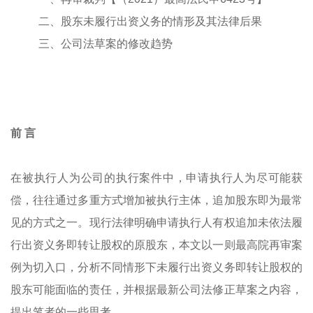
二、股东未履行出资义务的情形及其法律后果
三、公司法草案的修改趋势
前 言
在被执行人为公司的执行案件中，申请执行人为尽可能获
偿，往往通过多重方式增加被执行主体，追加股东即为最常
见的方式之一。现行法律明确申请执行人有权追加未依法履
行出资义务即转让股权的原股东，本文以一则最高院再审案
例为切入口，分析不同情形下未履行出资义务即转让股权的
股东可能面临的责任，并根据最新公司法修正草案之内容，
提出笔者的一些思考。