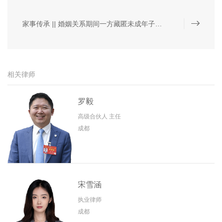
家事传承 || 婚姻关系期间一方藏匿未成年子女，另一方怎么办？
相关律师
罗毅
高级合伙人 主任
成都
宋雪涵
执业律师
成都