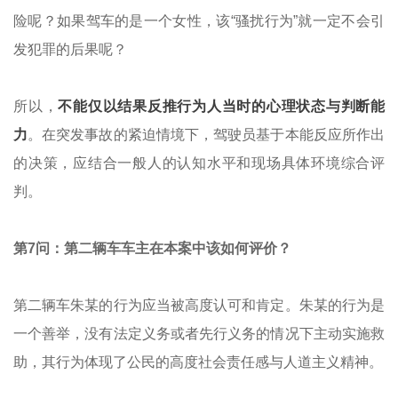
险呢？如果驾车的是一个女性，该“骚扰行为”就一定不会引
发犯罪的后果呢？
所以，
不能仅以结果反推行为人当时的心理状态与判断能
力
。在突发事故的紧迫情境下，驾驶员基于本能反应所作出
的决策，应结合一般人的认知水平和现场具体环境综合评
判。
第7问：第二辆车车主在本案中该如何评价？
第二辆车朱某的行为应当被高度认可和肯定。朱某的行为是
一个善举，没有法定义务或者先行义务的情况下主动实施救
助，其行为体现了公民的高度社会责任感与人道主义精神。