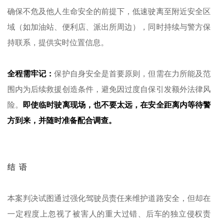
确保不危及他人生命安全的前提下，低速驶离至附近安全区
域（如加油站、便利店、派出所周边），同时持续与警方保
持联系，提供实时位置信息。
全程需牢记：
保护自身安全是首要原则，但需在力所能及范
围内为后续救援创造条件，避免因过度自保引发额外法律风
险。
即使临时驶离现场，也不要太远，在安全距离内等待警
方到来，并随时准备配合调查。
结 语
本案判决试图通过强化驾驶员责任来维护道路安全，但却在
一定程度上忽视了被害人的重大过错、后车的独立侵权责