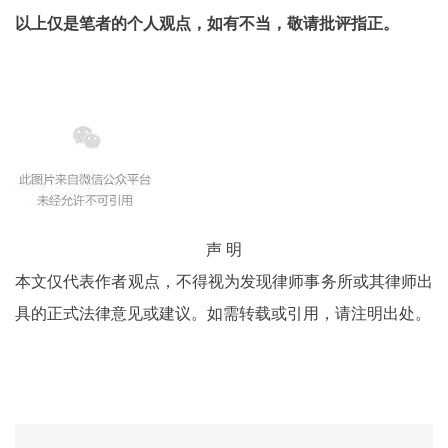
以上仅是笔者的个人观点，如有不当，敬请批评指正。
声 明
本文仅代表作者观点，不得视为发现律师事务所或其律师出
具的正式法律意见或建议。如需转载或引用，请注明出处。