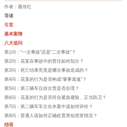
作者：聂传红
导读
引言
基本案情
八大追问
第1问：“一次事故”还是“二次事故”？
第2问：花某在事故中的责任如何划分？
第3问：死亡结果究竟是哪次事故造成的？
第4问：花某的行为是否构成“肇事逃逸”？
第5问：第三辆车仅担次责是否合理？
第6问：花某的行为是否符合紧急避险、正当防卫？
第7问：第二辆车车主在本案中该如何评价？
第8问：普通人该如何正确处置类似突发情况？
结语