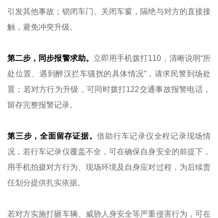
引发其他事故；锁闭车门、关闭车窗，隔绝与对方的直接接
触，避免冲突升级。
第二步，同步报警求助。
立即用手机拨打110，清晰说明“所
处位置、遇到醉汉拦车骚扰的具体情况”，请求民警到场处
置；若对方行为升级，可同时拨打122交通事故报警电话，
留存完整报警记录。
第三步，全面留存证据。
借助行车记录仪全程记录现场情
况，若行车记录仪覆盖不全，可在确保自身安全的前提下，
用手机拍摄对方行为、现场环境及自身应对过程，为后续责
任划分提供扎实依据。
若对方实施打砸车辆、威胁人身安全等严重侵害行为，可在