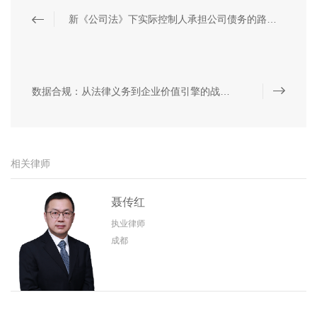
新《公司法》下实际控制人承担公司债务的路径探析 | 发现原创
数据合规：从法律义务到企业价值引擎的战略跃迁 | 发现原创
相关律师
聂传红
执业律师
成都