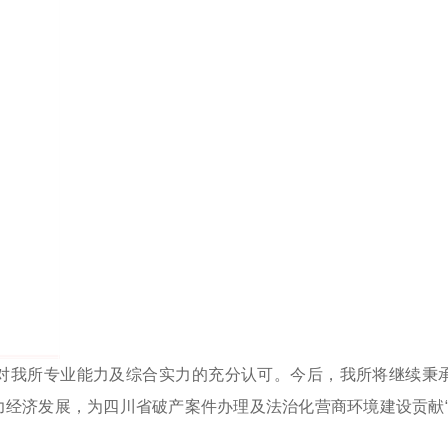
对我所专业能力及综合实力的充分认可。今后，我所将继续秉
经济发展，为四川省破产案件办理及法治化营商环境建设贡献“