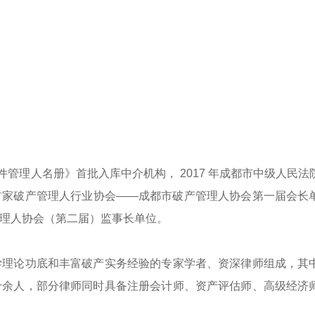
案件管理人名册》首批入库中介机构， 2017 年成都市中级人民法
首家破产管理人行业协会——成都市破产管理人协会第一届会长
理人协会（第二届）监事长单位。
学理论功底和丰富破产实务经验的专家学者、资深律师组成，其
十余人，部分律师同时具备注册会计师、资产评估师、高级经济