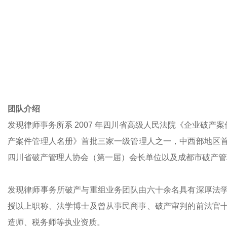
团队介绍
发现律师事务所系 2007 年四川省高级人民法院《企业破产
产案件管理人名册》首批三家一级管理人之一，中西部地区
四川省破产管理人协会（第一届）会长单位以及成都市破产管
发现律师事务所破产与重组业务团队由六十余名具有深厚法
授以上职称、法学博士及曾从事民商事、破产审判的前法官
造师、税务师等执业资质。