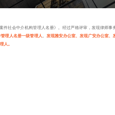
破产案件社会中介机构管理人名册》。经过严格评审，发现律师事
件管理人名册
一级管理人
。
发现雅安办公室、发现广安办公室、
理人。