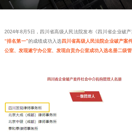
2024年8月5日，四川省高级人民法院发布《四川省企业
“排名第一”
的成绩成功入选
四川省高级人民法院企业破产案
公室、发现遂宁办公室、发现自贡办公室成功入选名册二级管