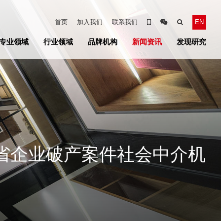
首页
加入我们
联系我们
EN
专业领域
行业领域
品牌机构
新闻资讯
发现研究
川省企业破产案件社会中介机